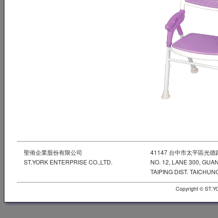
聖侑企業股份有限公司
41147 台中市太平區光德
ST.YORK ENTERPRISE CO.,LTD.
NO. 12, LANE 300, GUA
TAIPING DIST. TAICHUNG
Copyright © ST.Y